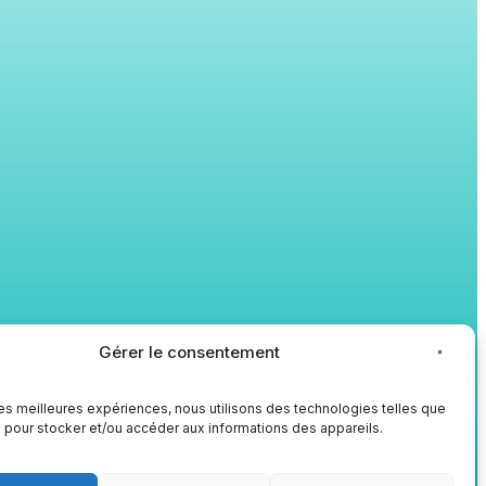
Gérer le consentement
 les meilleures expériences, nous utilisons des technologies telles que
 pour stocker et/ou accéder aux informations des appareils.