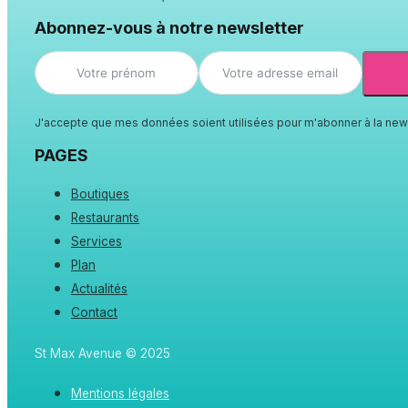
Abonnez-vous à notre newsletter
J'accepte que mes données soient utilisées pour m'abonner à la news
PAGES
Boutiques
Restaurants
Services
Plan
Actualités
Contact
St Max Avenue © 2025
Mentions légales