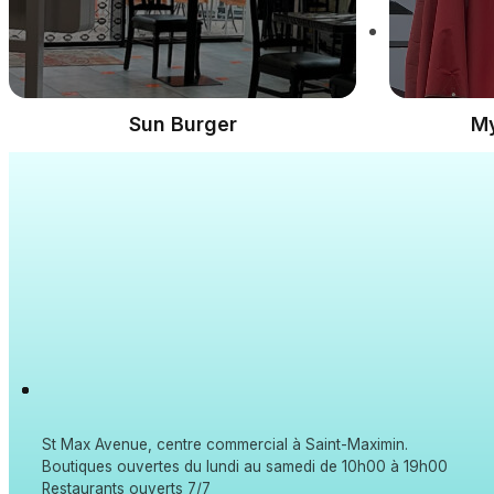
Sun Burger
My
St Max Avenue, centre commercial à Saint-Maximin.
Boutiques ouvertes du lundi au samedi de 10h00 à 19h00
Restaurants ouverts 7/7