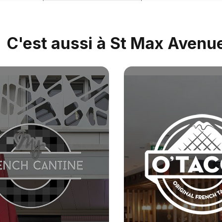
C'est aussi à St Max Avenu