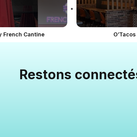
 French Cantine
O’Tacos
Restons connecté