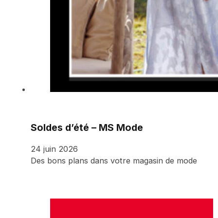
Soldes d’été – MS Mode
24 juin 2026
Des bons plans dans votre magasin de mode