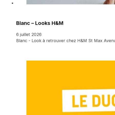
Blanc – Looks H&M
6 juillet 2026
Blanc - Look à retrouver chez H&M St Max Aven