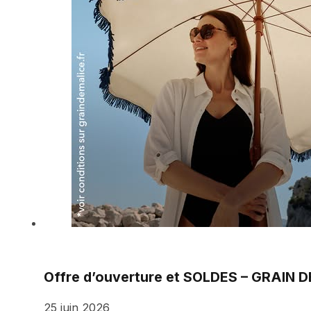
Offre d’ouverture et SOLDES – GRAIN 
25 juin 2026