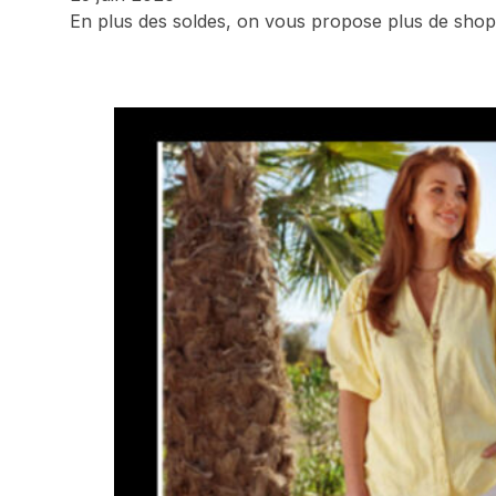
En plus des soldes, on vous propose plus de sho