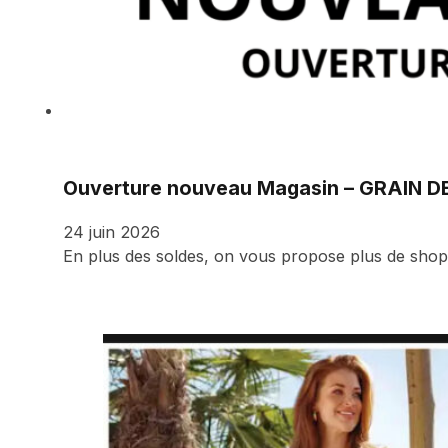
Ouverture nouveau Magasin – GRAIN D
24 juin 2026
En plus des soldes, on vous propose plus de sho