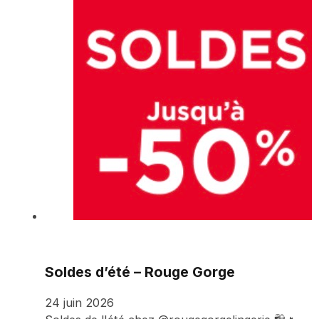
Soldes d’été – Rouge Gorge
24 juin 2026