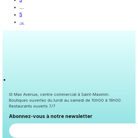
…
5
→
St Max Avenue, centre commercial à Saint-Maximin.
Boutiques ouvertes du lundi au samedi de 10h00 à 19h00
Restaurants ouverts 7/7
Abonnez-vous à notre newsletter