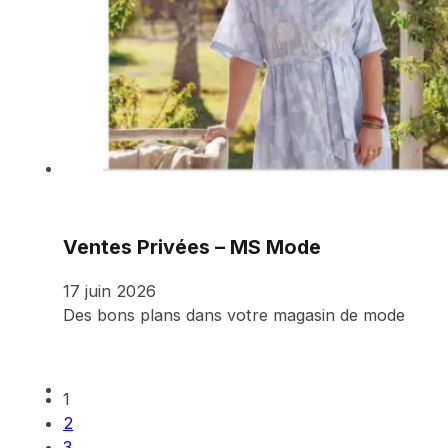
Ventes Privées – MS Mode
17 juin 2026
Des bons plans dans votre magasin de mode
1
2
3