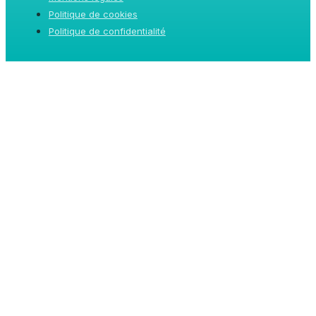
Politique de cookies
Politique de confidentialité