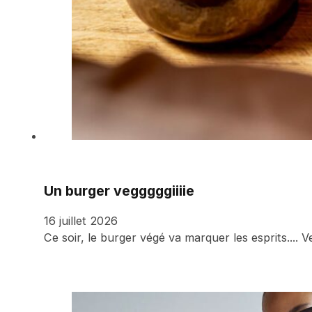
Un burger vegggggiiiie
16 juillet 2026
Ce soir, le burger végé va marquer les esprits...