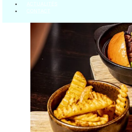
ACTUALITÉS
CONTACT