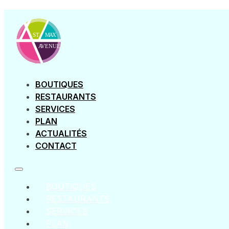
Étiquette :
SHOPPING
BOUTIQUES
RESTAURANTS
SERVICES
PLAN
ACTUALITÉS
CONTACT
BOUTIQUES
RESTAURANTS
SERVICES
PLAN