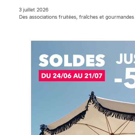
3 juillet 2026
Des associations fruitées, fraîches et gourmande