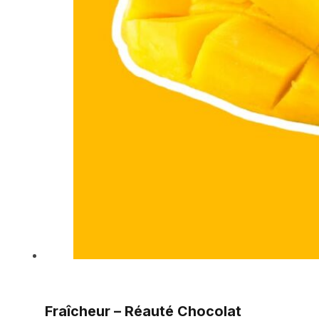
Fraîcheur – Réauté Chocolat