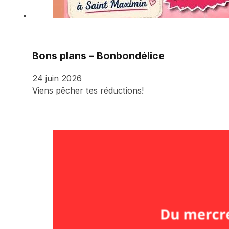
Bons plans – Bonbondélice
24 juin 2026
Viens pêcher tes réductions!